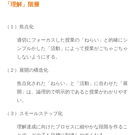
「理解」階層
（１）焦点化
適切にフォーカスした授業の「ねらい」と的確にシ
ンプルかした「活動」によって授業がごちゃごちゃ
しないようにする。
（２）展開の構造化
焦点化された「ねらい」と「活動」に合わせた「展
開」は、論理的で明示的であると授業がわかりやす
い。
（３）スモールステップ化
理解達成に向けたプロセスに細やかな段階を作るこ