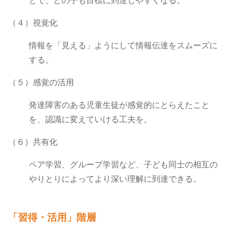
とで、どの子も目標に到達しやすくなる。
（４）視覚化
情報を「見える」ようにして情報伝達をスムーズに
する。
（５）感覚の活用
発達障害のある児童生徒が感覚的にとらえたこと
を、認識に変えていける工夫を。
（６）共有化
ペア学習、グループ学習など、子ども同士の相互の
やりとりによってより深い理解に到達できる。
「習得・活用」階層