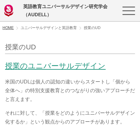
英語教育ユニバーサルデザイン研究学会
（AUDELL）
HOME
ユニバーサルデザインと英語教育
授業のUD
授業のUD
授業のユニバーサルデザイン
米国のUDLは個人の認知の違いからスタートし「個から
全体へ」の特別支援教育とのつながりの強いアプローチだ
と言えます。
それに対して、「授業をどのようにユニバーサルデザイン
化するか」という観点からのアプローチがあります。