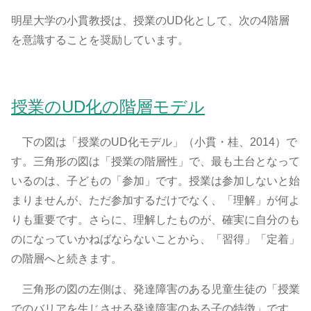
明星大学の小貫教授は、授業のUD化として、次の4階層
を意識することを奨励しています。
授業のUD化の階層モデル
下の図は「授業のUD化モデル」（小貫・桂、2014）で
す。三角形の図は「授業の階層性」で、最も土台となって
いるのは、子どもの「参加」です。授業は参加しないと始
まりませんが、ただ参加するだけでなく、「理解」が何よ
りも重要です。さらに、理解したものが、確実に自分のも
のになっていかねばならないことから、「習得」「定着」
の階層へと続きます。
三角形の図の左側は、発達障害のある児童生徒の「授業
でのバリアを生じさせる発達障害のある子の特徴」です。