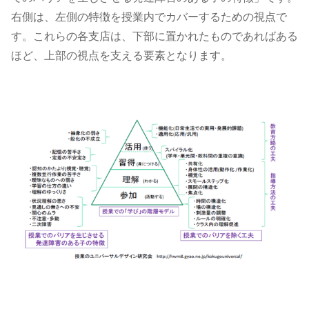
右側は、左側の特徴を授業内でカバーするための視点で
す。これらの各支店は、下部に置かれたものであればある
ほど、上部の視点を支える要素となります。