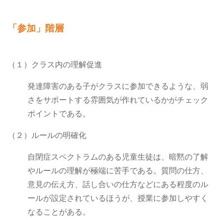
「参加」階層
（１）クラス内の理解促進
発達障害のある子がクラスに参加できるような、弱
さをサポートする雰囲気が作れているかがチェック
ポイントである。
（２）ルールの明確化
自閉症スペクトラムのある児童生徒は、暗黙の了解
やルールの理解が極端に苦手である。質問の仕方、
意見の伝え方、話し合いの仕方などにある程度のル
ールが設定されているほうが、授業に参加しやすく
なることがある。