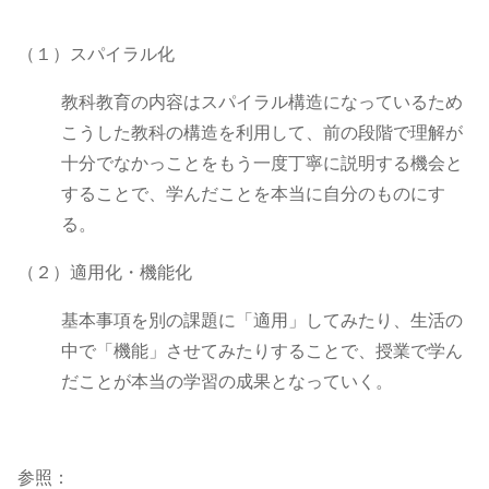
（１）スパイラル化
教科教育の内容はスパイラル構造になっているため
こうした教科の構造を利用して、前の段階で理解が
十分でなかっことをもう一度丁寧に説明する機会と
することで、学んだことを本当に自分のものにす
る。
（２）適用化・機能化
基本事項を別の課題に「適用」してみたり、生活の
中で「機能」させてみたりすることで、授業で学ん
だことが本当の学習の成果となっていく。
参照：