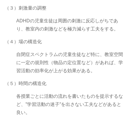
（３）刺激量の調整
ADHDの児童生徒は周囲の刺激に反応しがちであ
り、教室内の刺激などを極力減らす工夫をする。
（４）場の構造化
自閉症スペクトラムの児童生徒など特に、教室空間
に一定の規則性（物品の定位置など）があれば、学
習活動の効率化が上がる効果がある。
（５）時間の構造化
各授業ごとに活動の流れを書いたものを提示するな
ど、”学習活動の迷子”を出さない工夫などがあると
良い。